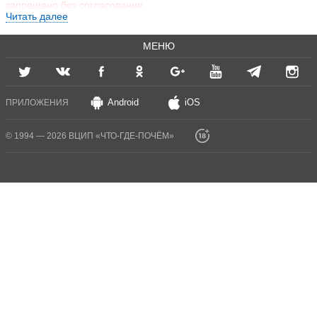
запрещено без согласования.
Читать далее
МЕНЮ
Android
iOS
ПРИЛОЖЕНИЯ
© 1994 — 2026 ВЦИП «ЧТО-ГДЕ-ПОЧЁМ»