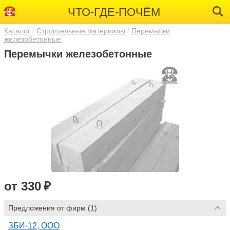
ЧТО-ГДЕ-ПОЧЁМ
Каталог
Строительные материалы
Перемычки
железобетонные
Перемычки железобетонные
от 330 ₽
Предложения от фирм (1)
ЗБИ-12, ООО