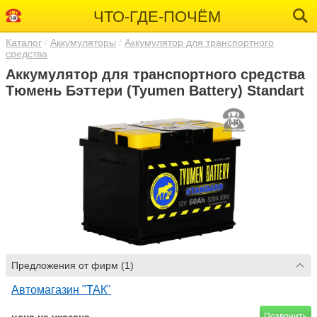
ЧТО-ГДЕ-ПОЧЁМ
Каталог
Аккумуляторы
Аккумулятор для транспортного
средства
Аккумулятор для транспортного средства
Тюмень Бэттери (Tyumen Battery) Standart
Предложения от фирм (1)
Автомагазин "ТАК"
Позвонить