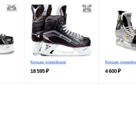
Коньки хоккейные
Коньки хоккей
18 595 ₽
4 600 ₽