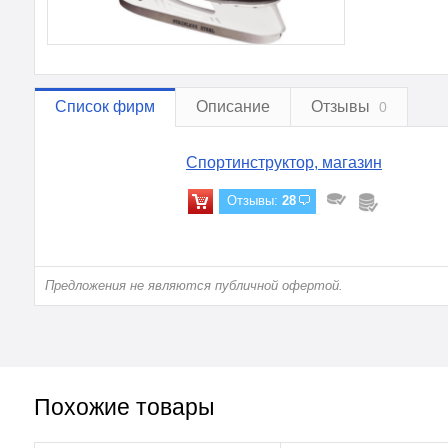
Список фирм
Описание
Отзывы
0
Спортинструктор, магазин
Отзывы:
28
Предложения не являются публичной офертой.
Похожие товары