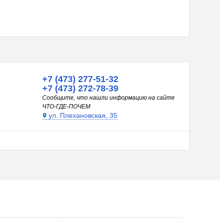
+7 (473) 277-51-32
+7 (473) 272-78-39
Сообщите, что нашли информацию на сайте
ЧТО-ГДЕ-ПОЧЕМ
ул. Плехановская, 35