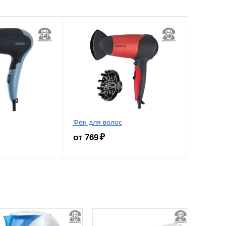
Фен для волос
от 769 ₽