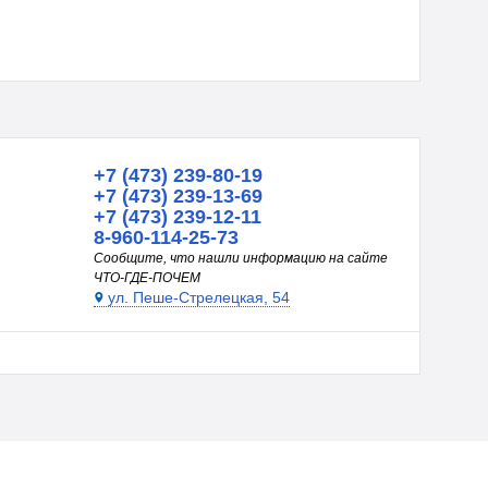
+7 (473) 239-80-19
+7 (473) 239-13-69
+7 (473) 239-12-11
8-960-114-25-73
Сообщите, что нашли информацию на сайте
ЧТО-ГДЕ-ПОЧЕМ
ул. Пеше-Стрелецкая, 54