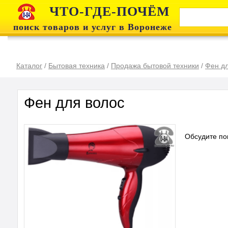
ЧТО-ГДЕ-ПОЧЁМ
поиск товаров и услуг в Воронеже
Каталог
/
Бытовая техника
/
Продажа бытовой техники
/
Фен дл
Фен для волос
Обсудите по