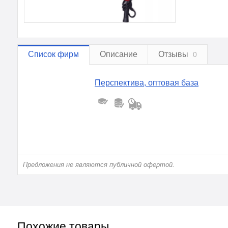
Список фирм
Описание
Отзывы
0
Перспектива, оптовая база
Предложения не являются публичной офертой.
Похожие товары