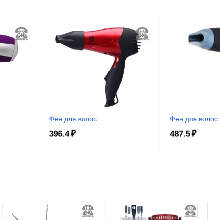
Фен для волос
Фен для волос
396.4 ₽
487.5 ₽