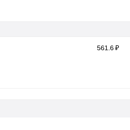
561.6 ₽