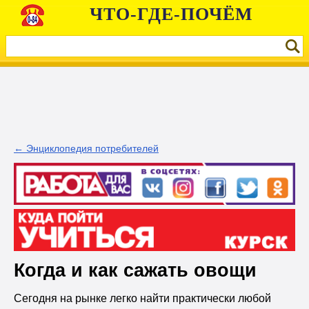
ЧТО-ГДЕ-ПОЧЁМ
← Энциклопедия потребителей
Когда и как сажать овощи
Сегодня на рынке легко найти практически любой