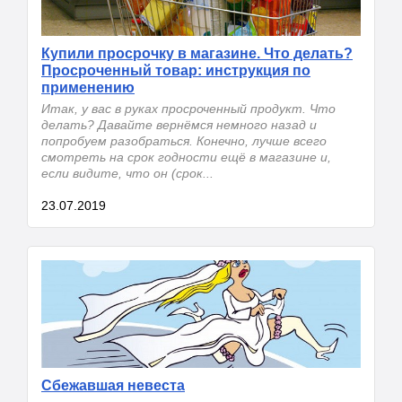
Купили просрочку в магазине. Что делать?
Просроченный товар: инструкция по
применению
Итак, у вас в руках просроченный продукт. Что
делать? Давайте вернёмся немного назад и
попробуем разобраться. Конечно, лучше всего
смотреть на срок годности ещё в магазине и,
если видите, что он (срок...
23.07.2019
Сбежавшая невеста