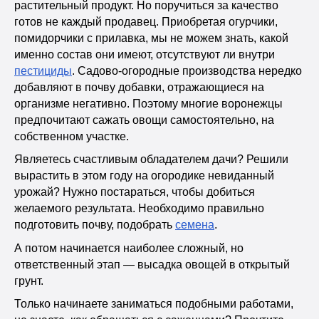
растительный продукт. Но поручиться за качество
готов не каждый продавец. Приобретая огурчики,
помидорчики с прилавка, мы не можем знать, какой
именно состав они имеют, отсутствуют ли внутри
пестициды
. Садово-огородные производства нередко
добавляют в почву добавки, отражающиеся на
организме негативно. Поэтому многие воронежцы
предпочитают сажать овощи самостоятельно, на
собственном участке.
Являетесь счастливым обладателем дачи? Решили
вырастить в этом году на огородике невиданный
урожай? Нужно постараться, чтобы добиться
желаемого результата. Необходимо правильно
подготовить почву, подобрать
семена
.
А потом начинается наиболее сложный, но
ответственный этап — высадка овощей в открытый
грунт.
Только начинаете заниматься подобными работами,