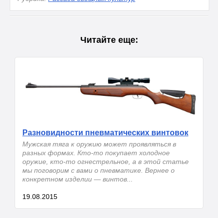
Читайте еще:
Разновидности пневматических винтовок
Мужская тяга к оружию может проявляться в
разных формах. Кто-то покупает холодное
оружие, кто-то огнестрельное, а в этой статье
мы поговорим с вами о пневматике. Вернее о
конкретном изделии — винтов...
19.08.2015