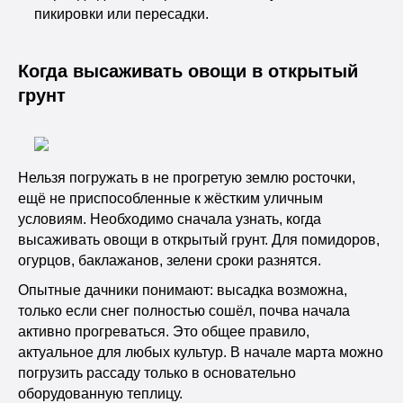
пикировки или пересадки.
Когда высаживать овощи в открытый
грунт
Нельзя погружать в не прогретую землю росточки,
ещё не приспособленные к жёстким уличным
условиям. Необходимо сначала узнать, когда
высаживать овощи в открытый грунт. Для помидоров,
огурцов, баклажанов, зелени сроки разнятся.
Опытные дачники понимают: высадка возможна,
только если снег полностью сошёл, почва начала
активно прогреваться. Это общее правило,
актуальное для любых культур. В начале марта можно
погрузить рассаду только в основательно
оборудованную теплицу.