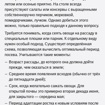
летом или осенью приятно. На столе всегда
присутствуют салаты или консервы с выращенными
собственноручно перчиком, морковкой,
помидорчиками, лучком. Однако добиться этого
можно, только правильно подходя к данному вопросу.
Требуется понимать, когда сеять овощи на рассаду в
специальные плошки или парник. К отдельному виду
нужен особый подход. Существует определённая
схема, позволяющая вычислить оптимальный период
посева. Учитываются такие моменты:
Возраст рассады, до которого она должна дойти
прежде, чем оказаться в земле;
Среднее время появления всходов (обычно от трёх
до пятнадцати дней);
Срок, когда желательно сажать овощи. Для
открытой почвы это примерно вторая декада июня,
для закрытого — середина мая;
Период адаптации ростка к новым условиям после