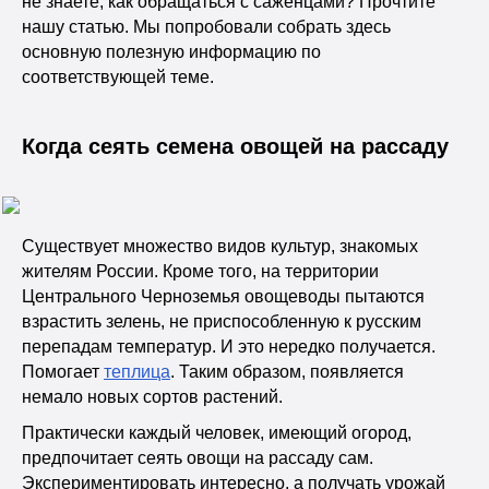
не знаете, как обращаться с саженцами? Прочтите
нашу статью. Мы попробовали собрать здесь
основную полезную информацию по
соответствующей теме.
Когда сеять семена овощей на рассаду
Существует множество видов культур, знакомых
жителям России. Кроме того, на территории
Центрального Черноземья овощеводы пытаются
взрастить зелень, не приспособленную к русским
перепадам температур. И это нередко получается.
Помогает
теплица
. Таким образом, появляется
немало новых сортов растений.
Практически каждый человек, имеющий огород,
предпочитает сеять овощи на рассаду сам.
Экспериментировать интересно, а получать урожай