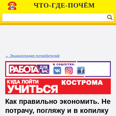
ЧТО-ГДЕ-ПОЧЁМ
← Энциклопедия потребителей
Как правильно экономить. ​Не
потрачу, погляжу и в копилку