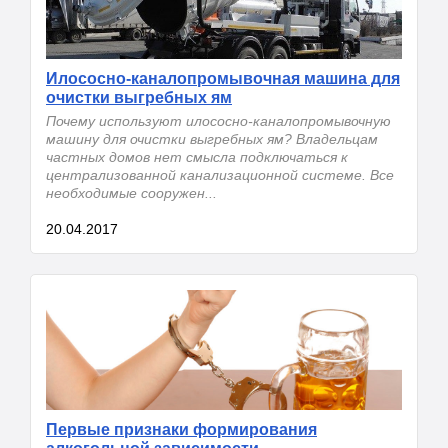
Илососно-каналопромывочная машина для
очистки выгребных ям
Почему используют илососно-каналопромывочную
машину для очистки выгребных ям? Владельцам
частных домов нет смысла подключаться к
централизованной канализационной системе. Все
необходимые сооружен...
20.04.2017
Первые признаки формирования