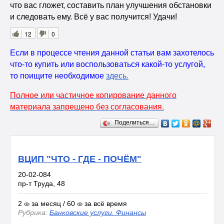
что вас гложет, составить план улучшения обстановки
и следовать ему. Всё у вас получится! Удачи!
12
0
Если в процессе чтения данной статьи вам захотелось
что-то купить или воспользоваться какой-то услугой,
то поищите необходимое
здесь
.
Полное или частичное копирование данного
материала запрещено без согласования.
Поделиться…
ВЦИП "ЧТО - ГДЕ - ПОЧЁМ"
20-02-084
пр-т Труда, 48
2
за месяц / 60
за всё время
Рубрика:
Банковские услуги. Финансы