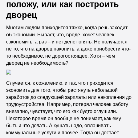
положу, или как построить
дворец
Многим людям приходится тяжко, когда речь заходит
об экономии. Бывает, что, вроде, хочет человек
сэкономить, а раз – и нет денег опять. Не получается
не то, что на дворец накопить, а даже приобрести что-
то необходимое, не дорогостоящее. Хотя – чем
дворец не необходимость?
Случается, к сожалению, и так, что приходится
экономить для того, чтобы растянуть небольшой
заработок до следующей зарплаты или накопления до
трудоустройства. Например, потерял человек работу
внезапно, чувствует, что его как будто оглушили.
Некоторое время он вообще не понимает, как ему
быть и что делать. А кушать надо, оплачивать
коммунальные услуги и прочее. Тогда он достаёт