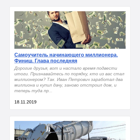
Самоучитель начинающего миллионера.
Финиш. Глава последняя
Дорогие друзья, вот и настало время подвести
итоги. Признавайтесь по порядку, кто из вас стал
миллионером? Так. Иван Петрович заработал два
миллиона и купил дачу, заново отстроил дом, и
теперь туда пр...
18.11.2019