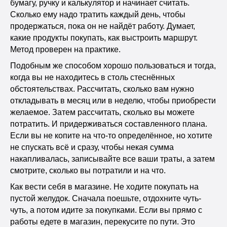
бумагу, ручку и калькулятор и начинает считать.
Сколько ему надо тратить каждый день, чтобы
продержаться, пока он не найдёт работу. Думает,
какие продукты покупать, как выстроить маршрут.
Метод проверен на практике.
Подобным же способом хорошо пользоваться и тогда,
когда вы не находитесь в столь стеснённых
обстоятельствах. Рассчитать, сколько вам нужно
откладывать в месяц или в неделю, чтобы приобрести
желаемое. Затем рассчитать, сколько вы можете
потратить. И придерживаться составленного плана.
Если вы не копите на что-то определённое, но хотите
не спускать всё и сразу, чтобы некая сумма
накапливалась, записывайте все ваши траты, а затем
смотрите, сколько вы потратили и на что.
Как вести себя в магазине. Не ходите покупать на
пустой желудок. Сначала поешьте, отдохните чуть-
чуть, а потом идите за покупками. Если вы прямо с
работы едете в магазин, перекусите по пути. Это