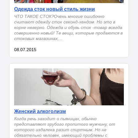
Одежда сток новый стиль жизни
ЧТО ТАКОЕ СТОК?Очень многие ошибочно
считают одежду сток секонд-хендом. Но это в
корне неверно. Одежда и обувь сток -товар всегда
совершенно новый! Те вещи, которые продаются в
стоковых магазинах,...
08.07.2015
Женский алкоголизм
Когда речь заходит о пьяницах, обычно
представляют грубого пропитого мужчину, от
которого издалека разит спиртным. Но не
обязательно человек, имеющий проблемы с