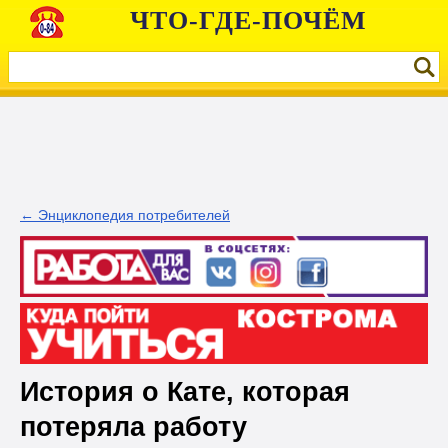
ЧТО-ГДЕ-ПОЧЁМ
← Энциклопедия потребителей
История о Кате, которая
потеряла работу