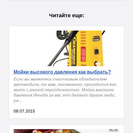
Читайте еще:
Мойки высокого давления как выбрать?
Если вы являетесь счастливым обладателем
автомобиля, то вам, несомненно, приходится его
мыть с разной периодичностью. Мойка высокого
давления Иногда за вас это делают другие люди,
ра...
08.07.2015