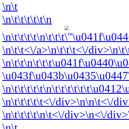
\n\t
\n\t\t\t\t\t\n
\n\t\t\t\t
\n\t\t\t
\n\t\t<\/a>\n\t\t\t<\/div>\n\t
\n\t\t
\n\t\t\t\u041f\u0440\
\u043f\u043b\u0435\u0447
\n\t\t\t\t\t
\n\t\t\t\t\t\t\u0412
\n\t\t\t\t\t<\/div>\n\n\t<\/di
\n\t\t\t\t
\n\t<\/div>\n<\/div>
\n\t