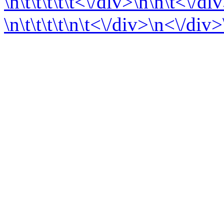
\n\t\t\t\t\t<\/div>\n\n\t<\/di
\n\t\t\t\t
\n\t<\/div>\n<\/div