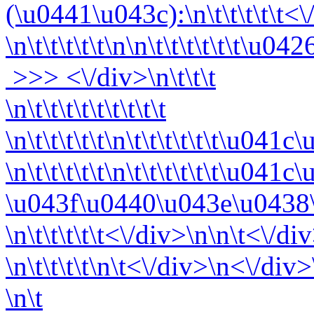
(\u0441\u043c):\n\t\t\t\t\t<\/
\n\t\t\t\t\t
\n\n\t\t\t\t\t\t\u04
>>> <\/div>\n\t\t\t
\n\t\t\t\t\t\t\t\t\t
\n\t\t\t\t\t
\n\t\t\t\t\t\t\u041
\n\t\t\t\t\t
\n\t\t\t\t\t\t\u04
\u043f\u0440\u043e\u0438\u
\n\t\t\t\t\t<\/div>\n\n\t<\/di
\n\t\t\t\t
\n\t<\/div>\n<\/div>
\n\t