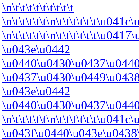
\n\t\t\t\t\t\t\t\t\t
\n\t\t\t\t\t
\n\t\t\t\t\t\t\u041
\n\t\t\t\t\t
\n\t\t\t\t\t\t\u04
\u043e\u0442
\u0440\u0430\u0437\u0440\u0
\u0437\u0430\u0449\u043
\u043e\u0442
\u0440\u0430\u0437\u0440\u04
\n\t\t\t\t\t
\n\t\t\t\t\t\t\u04
\u043f\u0440\u043e\u0438\u