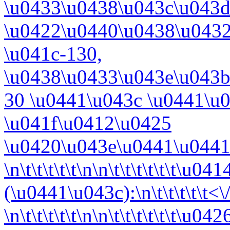
\u0433\u0438\u043c\u043
\u0422\u0440\u0438\u043
\u041c-130,
\u0438\u0433\u043e\u043
30 \u0441\u043c \u0441\u
\u041f\u0412\u0425
\u0420\u043e\u0441\u0441
\n\t\t\t\t\t
\n\n\t\t\t\t\t\t\
(\u0441\u043c):\n\t\t\t\t\t<\/
\n\t\t\t\t\t
\n\n\t\t\t\t\t\t\u04