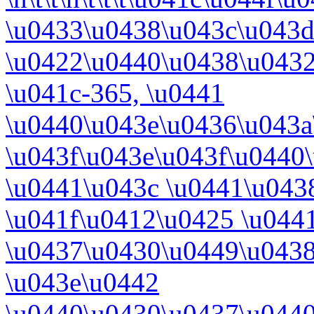
\u0433\u0438\u043c\u043
\u0422\u0440\u0438\u043
\u041c-365, \u0441
\u0440\u043e\u0436\u043a
\u043f\u043e\u043f\u0440
\u0441\u043c \u0441\u043
\u041f\u0412\u0425 \u044
\u0437\u0430\u0449\u043
\u043e\u0442
\u0440\u0430\u0437\u044