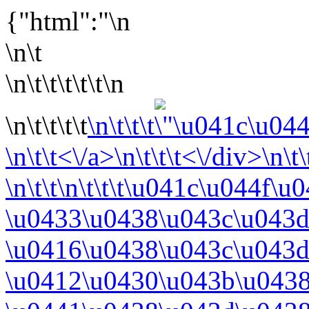
{"html":"\n
\n\t
\n\t\t\t\t\t\n
\n\t\t\t\t
\n\t\t\t
\n\t\t<\/a>\n\t\t\t<\/div>\n\t
\n\t\t
\n\t\t\t\u041c\u044f\u
\u0433\u0438\u043c\u043
\u0416\u0438\u043c\u043d
\u0412\u0430\u043b\u0438