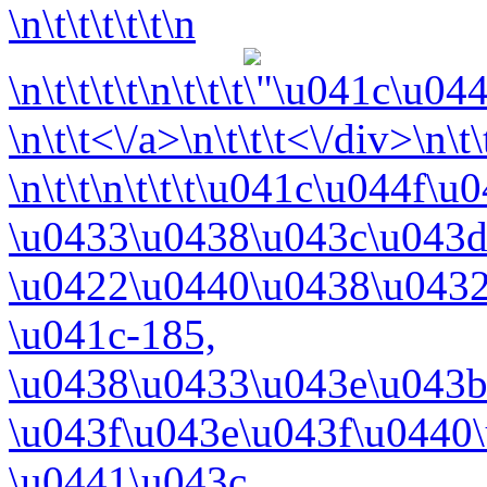
\n\t\t\t\t\t\n
\n\t\t\t\t
\n\t\t\t
\n\t\t<\/a>\n\t\t\t<\/div>\n\t
\n\t\t
\n\t\t\t\u041c\u044f\u
\u0433\u0438\u043c\u043
\u0422\u0440\u0438\u043
\u041c-185,
\u0438\u0433\u043e\u043
\u043f\u043e\u043f\u0440
\u0441\u043c