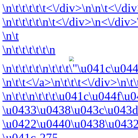
\n\t\t\t\t\t<\/div>\n\n\t<\/di
\n\t\t\t\t
\n\t<\/div>\n<\/div>
\n\t
\n\t\t\t\t\t\n
\n\t\t\t\t
\n\t\t\t
\n\t\t<\/a>\n\t\t\t<\/div>\n\t
\n\t\t
\n\t\t\t\u041c\u044f\u
\u0433\u0438\u043c\u043
\u0422\u0440\u0438\u043
\u041c-275