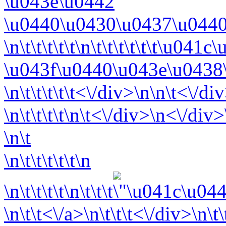
\u043e\u0442
\u0440\u0430\u0437\u0440\u04
\n\t\t\t\t\t
\n\t\t\t\t\t\t\u04
\u043f\u0440\u043e\u0438\u
\n\t\t\t\t\t<\/div>\n\n\t<\/di
\n\t\t\t\t
\n\t<\/div>\n<\/div>
\n\t
\n\t\t\t\t\t\n
\n\t\t\t\t
\n\t\t\t
\n\t\t<\/a>\n\t\t\t<\/div>\n\t