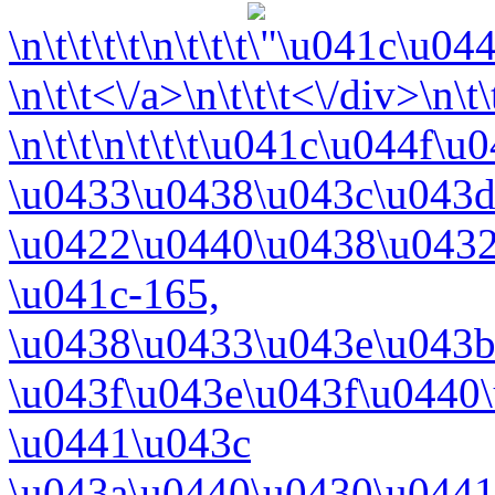
\n\t\t\t\t
\n\t\t\t
\n\t\t<\/a>\n\t\t\t<\/div>\n\t
\n\t\t
\n\t\t\t\u041c\u044f\u
\u0433\u0438\u043c\u043
\u0422\u0440\u0438\u043
\u041c-165,
\u0438\u0433\u043e\u043
\u043f\u043e\u043f\u0440
\u0441\u043c
\u043a\u0440\u0430\u044