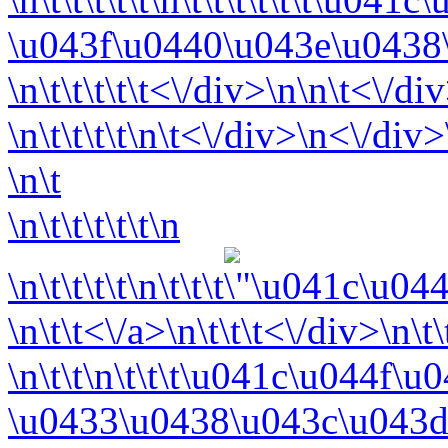
\u043f\u0440\u043e\u0438\u
\n\t\t\t\t\t<\/div>\n\n\t<\/di
\n\t\t\t\t
\n\t<\/div>\n<\/div>
\n\t
\n\t\t\t\t\t\n
\n\t\t\t\t
\n\t\t\t
\n\t\t<\/a>\n\t\t\t<\/div>\n\t
\n\t\t
\n\t\t\t\u041c\u044f\u
\u0433\u0438\u043c\u043