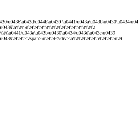
u0430\u0436\u043d\u044b\u0439 \u0441\u043a\u043b\u0430\u0434\u0
\u0439
\n\t\t
\n\n\t\t\t\t\t\t\t\t\t\t\t\t\t\t\t\t\t\t\t\t\t\t\t\t\t\t\t
t\t\t\t\t\u0441\u043a\u043b\u0430\u0434\u043d\u043e\u0439
\t<\/span>\n\t\t\t\t<\/div>\n\t\t\t\t\t\t\t\t\t\n\t\t\t\t\t\t\n\t\t