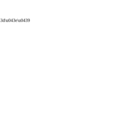
43d\u043e\u0439