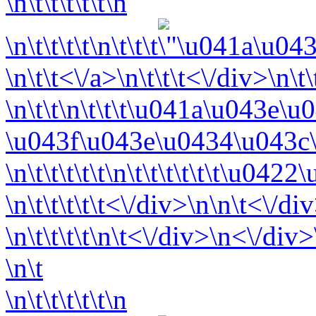
\n\t\t\t\t\t\n
\n\t\t\t\t
\n\t\t\t
\n\t\t<\/a>\n\t\t\t<\/div>\n\t
\n\t\t
\n\t\t\t\u041a\u043e\
\u043f\u043e\u0434\u043c
\n\t\t\t\t\t
\n\t\t\t\t\t\t\u0422\
\n\t\t\t\t\t<\/div>\n\n\t<\/di
\n\t\t\t\t
\n\t<\/div>\n<\/div>
\n\t
\n\t\t\t\t\t\n