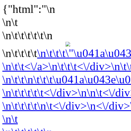
{"html":"\n
\n\t
\n\t\t\t\t\t\n
\n\t\t\t\t
\n\t\t\t
\n\t\t<\/a>\n\t\t\t<\/div>\n\t
\n\t\t
\n\t\t\t\u041a\u043e\
\n\t\t\t\t\t<\/div>\n\n\t<\/di
\n\t\t\t\t
\n\t<\/div>\n<\/div>
\n\t