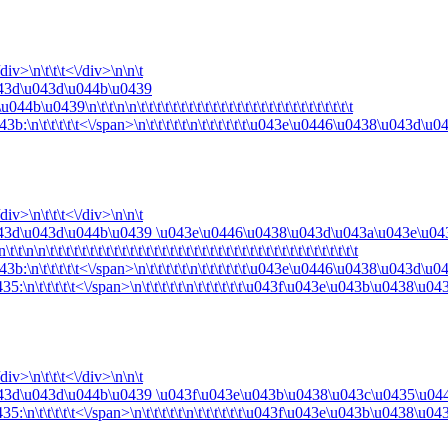
\/div>\n\t\t\t<\/div>\n\n\t
043d\u043d\u044b\u0439
\u044b\u0439
\n\t\t
\n\n\t\t\t\t\t\t\t\t\t\t\t\t\t\t\t\t\t\t\t\t\t\t\t\t\t\t\t
n\t\t\t\t\t<\/span>\n\t\t\t\t\t
\n\t\t\t\t\t\t\u043e\u0446\u0438\u043d\u043a
\/div>\n\t\t\t<\/div>\n\n\t
u043d\u043d\u044b\u0439 \u043e\u0446\u0438\u043d\u043a\u043e\u0
n\t\t
\n\n\t\t\t\t\t\t\t\t\t\t\t\t\t\t\t\t\t\t\t\t\t\t\t\t\t\t\t\t\t\t\t\t\t\t\t\t\t\t\t
n\t\t\t\t\t<\/span>\n\t\t\t\t\t
\n\t\t\t\t\t\t\u043e\u0446\u0438\u043d\u043a
n\t\t\t\t\t<\/span>\n\t\t\t\t\t
\n\t\t\t\t\t\t\u043f\u043e\u043b\u0438\u043c\u
\/div>\n\t\t\t<\/div>\n\n\t
u043d\u043d\u044b\u0439 \u043f\u043e\u043b\u0438\u043c\u0435\u0
n\t\t\t\t\t<\/span>\n\t\t\t\t\t
\n\t\t\t\t\t\t\u043f\u043e\u043b\u0438\u043c\u