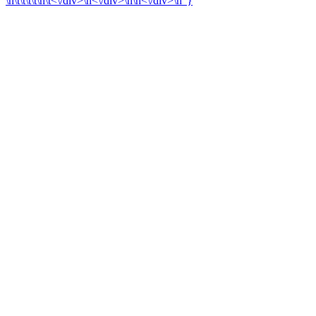
\n\t\t\t\t
\n\t<\/div>\n<\/div>\n\n<\/div>\n"}