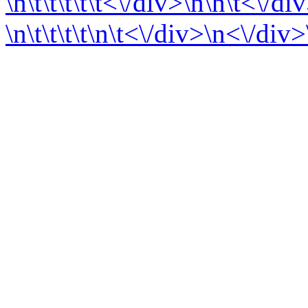
\n\t\t\t\t\t<\/div>\n\n\t<\/di
\n\t\t\t\t
\n\t<\/div>\n<\/div