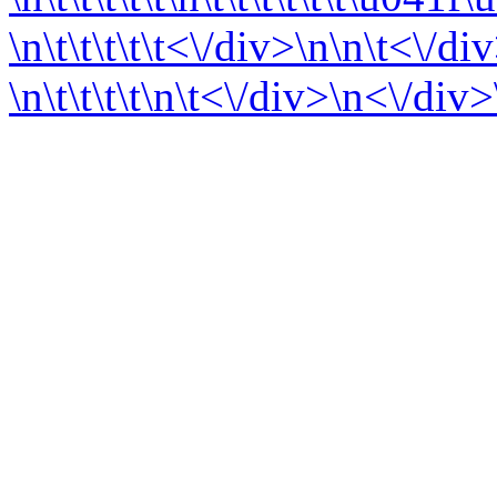
\n\t\t\t\t\t<\/div>\n\n\t<\/di
\n\t\t\t\t
\n\t<\/div>\n<\/div