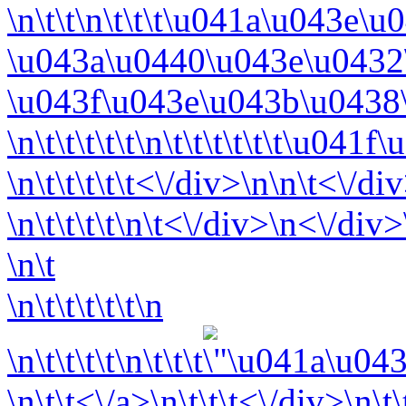
\n\t\t
\n\t\t\t\u041a\u043e\
\u043a\u0440\u043e\u043
\u043f\u043e\u043b\u0438
\n\t\t\t\t\t
\n\t\t\t\t\t\t\u041
\n\t\t\t\t\t<\/div>\n\n\t<\/di
\n\t\t\t\t
\n\t<\/div>\n<\/div>
\n\t
\n\t\t\t\t\t\n
\n\t\t\t\t
\n\t\t\t
\n\t\t<\/a>\n\t\t\t<\/div>\n\t