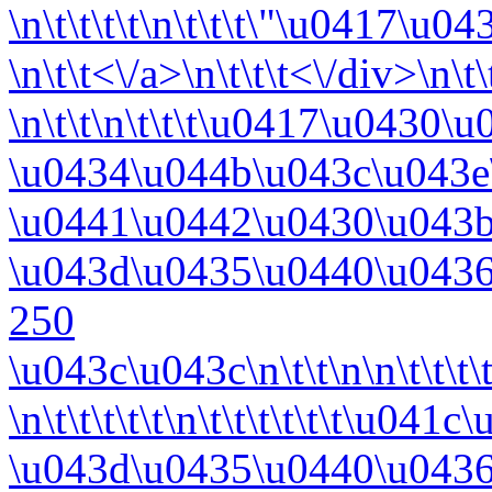
\n\t\t\t\t
\n\t\t\t
\n\t\t<\/a>\n\t\t\t<\/div>\n\t
\n\t\t
\n\t\t\t\u0417\u0430
\u0434\u044b\u043c\u043e
\u0441\u0442\u0430\u043
\u043d\u0435\u0440\u043
250
\u043c\u043c
\n\t\t
\n\n\t\t\t\t\
\n\t\t\t\t\t
\n\t\t\t\t\t\t\u041
\u043d\u0435\u0440\u0436\u04