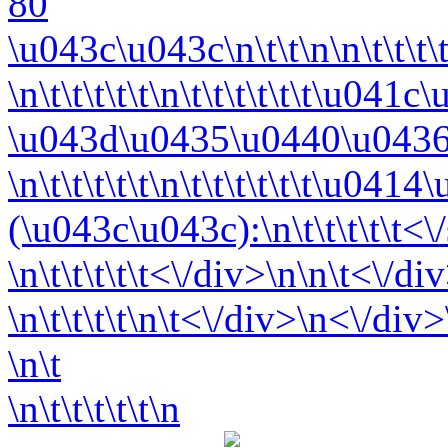
80
\u043c\u043c
\n\t\t
\n\n\t\t\t\t\
\n\t\t\t\t\t
\n\t\t\t\t\t\t\u041
\u043d\u0435\u0440\u0436\u04
\n\t\t\t\t\t
\n\t\t\t\t\t\t\u0
(\u043c\u043c):\n\t\t\t\t\t<\/
\n\t\t\t\t\t<\/div>\n\n\t<\/di
\n\t\t\t\t
\n\t<\/div>\n<\/div>
\n\t
\n\t\t\t\t\t\n