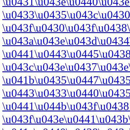
\u0431\u043e\u0440\u043e
\u0433\u0435\u043c\u0430
\u043f\u0430\u043f\u0438
\u043a\u043e\u043d\u0434
\u0441\u0443\u0445\u043
\u043c\u043e\u0437\u043e
\u041b\u0435\u0447\u043
\u0443\u0433\u0440\u043
\u0441\u044b\u043f\u0438
\u043f\u043e\u0441\u043b