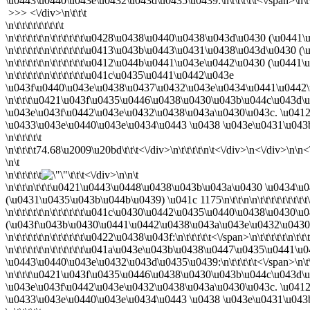
\u0443\u0440\u043e\u0432\u043d\u0435\u0439:\n\t\t\t\t\t<\/span>\n\t\t\
>>> <\/div>\n\t\t\t
\n\t\t\t\t\t\t\t\t\t
\n\t\t\t\t\t
\n\t\t\t\t\t\t\u0428\u0438\u0440\u0438\u043d\u0430 (\u0441\u043c)
\n\t\t\t\t\t
\n\t\t\t\t\t\t\u0413\u043b\u0443\u0431\u0438\u043d\u0430 (\u0441
\n\t\t\t\t\t
\n\t\t\t\t\t\t\u0412\u044b\u0441\u043e\u0442\u0430 (\u0441\u043c)
\n\t\t\t\t\t
\n\t\t\t\t\t\t\u041c\u0435\u0441\u0442\u043e
\u043f\u0440\u043e\u0438\u0437\u0432\u043e\u0434\u0441\u0442\u0432\
\n\t\t\t\u0421\u043f\u0435\u0446\u0438\u0430\u043b\u044c\u043d
\u043e\u043f\u0442\u043e\u0432\u0438\u043a\u0430\u043c. \u041
\u0433\u043e\u0440\u043e\u0434\u0443 \u0438 \u043e\u0431\u043b\u
\n\t\t\t\t\t
\n\t\t\t\t74.68\u2009\u20bd\t\t\t<\/div>\n\t\t\t\t
\n\t<\/div>\n<\/div>\n\n<
\n\t
\n\t\t\t\t\t
\t\t\t<\/div>\n\n\t
\n\t\t
\n\t\t\t\u0421\u0443\u0448\u0438\u043b\u043a\u0430 \u0434\
(\u0431\u0435\u043b\u044b\u0439) \u041c 1175
\n\t\t
\n\n\t\t\t\t\t\t\t\t\t\t
\n\t\t\t\t\t
\n\t\t\t\t\t\t\u041c\u0430\u0442\u0435\u0440\u0438\u0430\u043b:\
(\u043f\u043b\u0430\u0441\u0442\u0438\u043a\u043e\u0432\u0430\u044f)\t\t\
\n\t\t\t\t\t
\n\t\t\t\t\t\t\u0422\u0438\u043f:\n\t\t\t\t\t<\/span>\n\t\t\t\t\t
\n\t\t
\n\t\t\t\t\t
\n\t\t\t\t\t\t\u041a\u043e\u043b\u0438\u0447\u0435\u0441\
\u0443\u0440\u043e\u0432\u043d\u0435\u0439:\n\t\t\t\t\t<\/span>\n\t\t\
\n\t\t\t\u0421\u043f\u0435\u0446\u0438\u0430\u043b\u044c\u043d
\u043e\u043f\u0442\u043e\u0432\u0438\u043a\u0430\u043c. \u041
\u0433\u043e\u0440\u043e\u0434\u0443 \u0438 \u043e\u0431\u043b\u