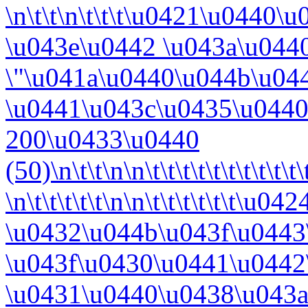
\n\t\t
\n\t\t\t\u0421\u0440
\u043e\u0442 \u043a\u044
\"\u041a\u0440\u044b\u04
\u0441\u043c\u0435\u0440
200\u0433\u0440
(50)
\n\t\t
\n\n\t\t\t\t\t\t\t\t\t\t\t
\n\t\t\t\t\t
\n\n\t\t\t\t\t\t\u
\u0432\u044b\u043f\u0443\u0
\u043f\u0430\u0441\u0442
\u0431\u0440\u0438\u043a\u04