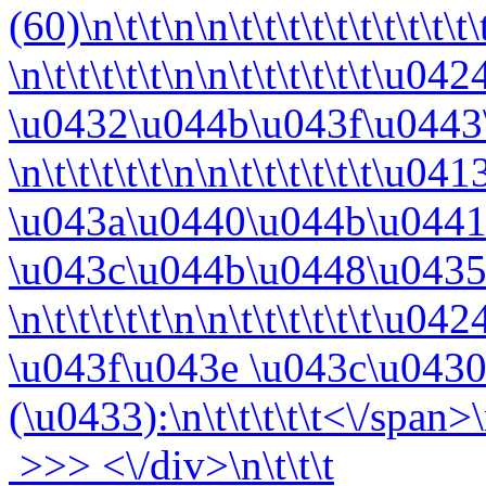
(60)
\n\t\t
\n\n\t\t\t\t\t\t\t\t\t\t\t
\n\t\t\t\t\t
\n\n\t\t\t\t\t\t\u
\u0432\u044b\u043f\u0443\u0
\n\t\t\t\t\t
\n\n\t\t\t\t\t\t\u0
\u043a\u0440\u044b\u0441
\u043c\u044b\u0448\u0435\u043
\n\t\t\t\t\t
\n\n\t\t\t\t\t\t\
\u043f\u043e \u043c\u043
(\u0433):\n\t\t\t\t\t<\/span>\n
>>> <\/div>\n\t\t\t