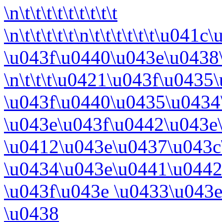
\n\t\t\t\t\t\t\t\t\t
\n\t\t\t\t\t
\n\t\t\t\t\t\t\u04
\u043f\u0440\u043e\u0438\u
\n\t\t\t\u0421\u043f\u04
\u043f\u0440\u0435\u0434
\u043e\u043f\u0442\u043e
\u0412\u043e\u0437\u043c
\u0434\u043e\u0441\u044
\u043f\u043e \u0433\u043
\u0438