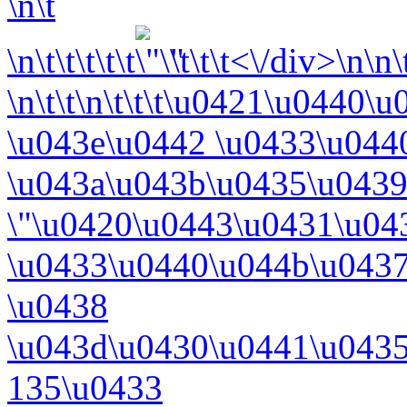
\n\t
\n\t\t\t\t\t
\t\t\t<\/div>\n\n\
\n\t\t
\n\t\t\t\u0421\u0440
\u043e\u0442 \u0433\u044
\u043a\u043b\u0435\u043
\"\u0420\u0443\u0431\u04
\u0433\u0440\u044b\u043
\u0438
\u043d\u0430\u0441\u0435
135\u0433