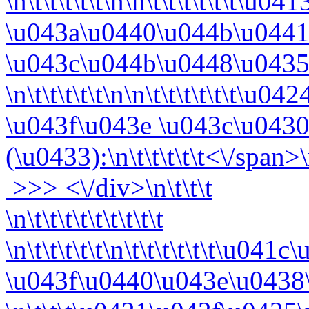
\n\t\t\t\t\t
\n\n\t\t\t\t\t\t\u0
\u043a\u0440\u044b\u0441
\u043c\u044b\u0448\u0435\u043
\n\t\t\t\t\t
\n\n\t\t\t\t\t\t\
\u043f\u043e \u043c\u043
(\u0433):\n\t\t\t\t\t<\/span>\n
>>> <\/div>\n\t\t\t
\n\t\t\t\t\t\t\t\t\t
\n\t\t\t\t\t
\n\t\t\t\t\t\t\u04
\u043f\u0440\u043e\u0438\u