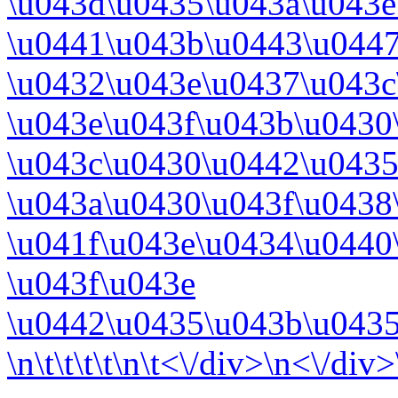
\u043d\u0435\u043a\u043e
\u0441\u043b\u0443\u0447
\u0432\u043e\u0437\u043c
\u043e\u043f\u043b\u0430
\u043c\u0430\u0442\u043
\u043a\u0430\u043f\u0438
\u041f\u043e\u0434\u0440
\u043f\u043e
\u0442\u0435\u043b\u0435\
\n\t\t\t\t
\n\t<\/div>\n<\/div