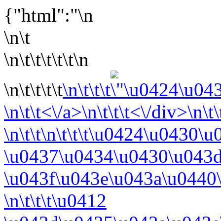
{"html":"\n
\n\t
\n\t\t\t\t\t\n
\n\t\t\t\t
\n\t\t\t
\n\t\t<\/a>\n\t\t\t<\/div>\n\t
\n\t\t
\n\t\t\t\u0424\u0430\
\u0437\u0434\u0430\u043d
\u043f\u043e\u043a\u0440
\n\t\t\t\u0412