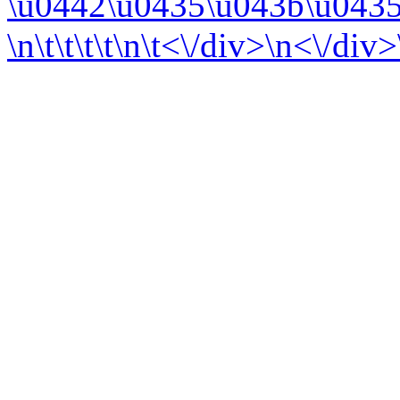
\u0442\u0435\u043b\u0435\
\n\t\t\t\t
\n\t<\/div>\n<\/div