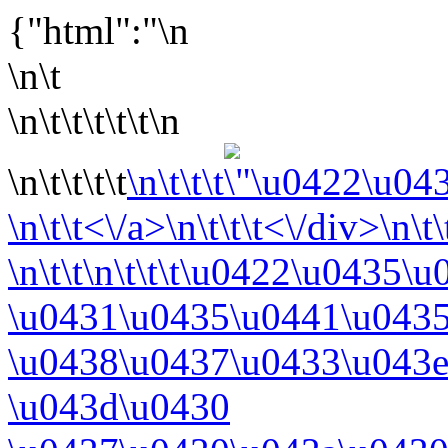
{"html":"\n
\n\t
\n\t\t\t\t\t\n
\n\t\t\t\t
\n\t\t\t
\n\t\t<\/a>\n\t\t\t<\/div>\n\t
\n\t\t
\n\t\t\t\u0422\u0435\
\u0431\u0435\u0441\u043
\u0438\u0437\u0433\u043
\u043d\u0430