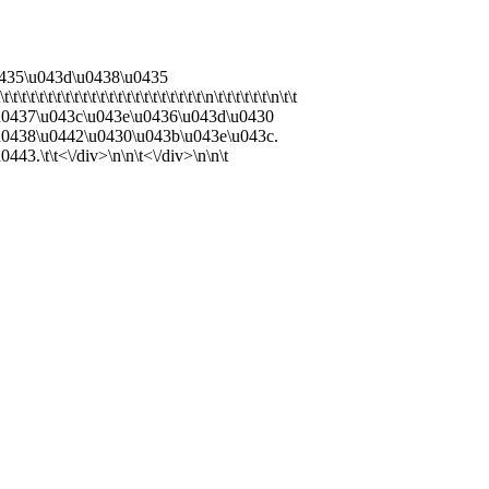
0435\u043d\u0438\u0435
t\t\t\t\t\t\t\t\t\t\t\t\t\t\t\t\t\t\t\t\t\t\t\n\t\t\t\t\t\t\n\t\t
\u0437\u043c\u043e\u0436\u043d\u0430
u0438\u0442\u0430\u043b\u043e\u043c.
.\t\t<\/div>\n\n\t<\/div>\n\n\t