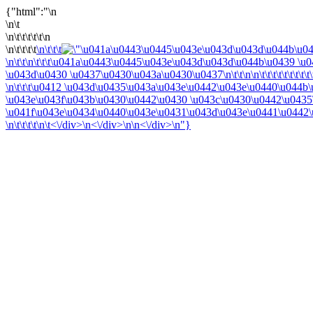
{"html":"\n
\n\t
\n\t\t\t\t\t\n
\n\t\t\t\t
\n\t\t\t
\n\t\t
\n\t\t\t\u041a\u0443\u0445\u043e\u043d\u043d\u044b\u0439 
\u043d\u0430 \u0437\u0430\u043a\u0430\u0437
\n\t\t
\n\n\t\t\t\t\t\t\t\t\t\t
\n\t\t\t\u0412 \u043d\u0435\u043a\u043e\u0442\u043e\u0440\u044
\u043e\u043f\u043b\u0430\u0442\u0430 \u043c\u0430\u0442\u0435
\u041f\u043e\u0434\u0440\u043e\u0431\u043d\u043e\u0441\u0442\u0
\n\t\t\t\t
\n\t<\/div>\n<\/div>\n\n<\/div>\n"}