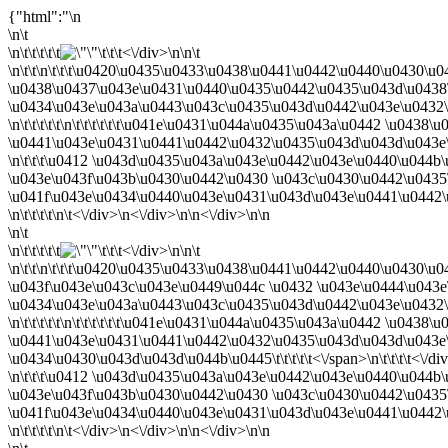
{"html":"\n
\n\t
\n\t\t\t\t\t
\t\t\t<\/div>\n\n\t
\n\t\t
\n\t\t\t\u0420\u0435\u0433\u0438\u0441\u0442\u0440\u0430\u
\u0438\u0437\u043e\u0431\u0440\u0435\u0442\u0435\u043d\u0438\
\u0434\u043e\u043a\u0443\u043c\u0435\u043d\u0442\u043e\u0432
\n\t\t\t\t\t
\n\t\t\t\t\t\t\u041e\u0431\u044a\u0435\u043a\u0442 \u04
\u0441\u043e\u0431\u0441\u0442\u0432\u0435\u043d\u043d\u043e\u0441
\n\t\t\t\u0412 \u043d\u0435\u043a\u043e\u0442\u043e\u0440\u044
\u043e\u043f\u043b\u0430\u0442\u0430 \u043c\u0430\u0442\u0435
\u041f\u043e\u0434\u0440\u043e\u0431\u043d\u043e\u0441\u0442\u0
\n\t\t\t\t
\n\t<\/div>\n<\/div>\n\n<\/div>\n\n
\n\t
\n\t\t\t\t\t
\t\t\t<\/div>\n\n\t
\n\t\t
\n\t\t\t\u0420\u0435\u0433\u0438\u0441\u0442\u0440\u0430\
\u043f\u043e\u043c\u043e\u0449\u044c \u0432 \u043e\u0444\u043
\u0434\u043e\u043a\u0443\u043c\u0435\u043d\u0442\u043e\u0432
\n\t\t\t\t\t
\n\t\t\t\t\t\t\u041e\u0431\u044a\u0435\u043a\u0442 \u04
\u0441\u043e\u0431\u0441\u0442\u0432\u0435\u043d\u043d\u043e\u0441
\u0434\u0430\u043d\u043d\u044b\u0445\t\t\t\t\t<\/span>\n\t\t\t\t<\/div>\n\t\t\
\n\t\t\t\u0412 \u043d\u0435\u043a\u043e\u0442\u043e\u0440\u044
\u043e\u043f\u043b\u0430\u0442\u0430 \u043c\u0430\u0442\u0435
\u041f\u043e\u0434\u0440\u043e\u0431\u043d\u043e\u0441\u0442\u0
\n\t\t\t\t
\n\t<\/div>\n<\/div>\n\n<\/div>\n\n