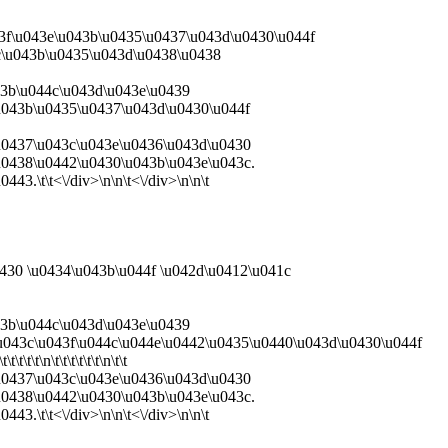
43f\u043e\u043b\u0435\u0437\u043d\u0430\u044f
3c\u043b\u0435\u043d\u0438\u0438
043b\u044c\u043d\u043e\u0439
43e\u043b\u0435\u0437\u043d\u0430\u044f
\u0437\u043c\u043e\u0436\u043d\u0430
u0438\u0442\u0430\u043b\u043e\u043c.
.\t\t<\/div>\n\n\t<\/div>\n\n\t
430 \u0434\u043b\u044f \u042d\u0412\u041c
043b\u044c\u043d\u043e\u0439
43e\u043c\u043f\u044c\u044e\u0442\u0435\u0440\u043d\u0430\u044f
t\n\t\t\t\t\t\t\n\t\t
\u0437\u043c\u043e\u0436\u043d\u0430
u0438\u0442\u0430\u043b\u043e\u043c.
.\t\t<\/div>\n\n\t<\/div>\n\n\t