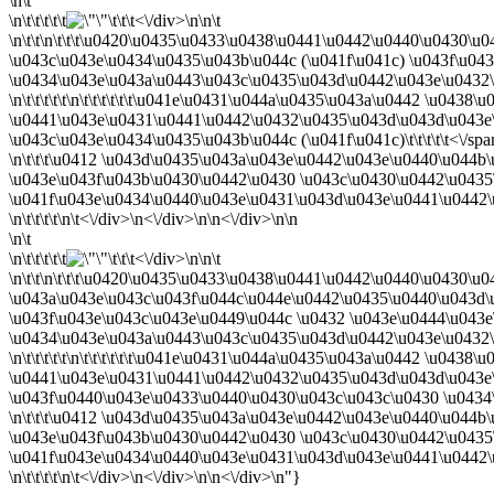
\n\t
\n\t\t\t\t\t
\t\t\t<\/div>\n\n\t
\n\t\t
\n\t\t\t\u0420\u0435\u0433\u0438\u0441\u0442\u0440\u0430\u
\u043c\u043e\u0434\u0435\u043b\u044c (\u041f\u041c) \u043f\u0
\u0434\u043e\u043a\u0443\u043c\u0435\u043d\u0442\u043e\u0432
\n\t\t\t\t\t
\n\t\t\t\t\t\t\u041e\u0431\u044a\u0435\u043a\u0442 \u04
\u0441\u043e\u0431\u0441\u0442\u0432\u0435\u043d\u043d\u043e\u0441
\u043c\u043e\u0434\u0435\u043b\u044c (\u041f\u041c)\t\t\t\t\t<\/span>\n\t\t\t
\n\t\t\t\u0412 \u043d\u0435\u043a\u043e\u0442\u043e\u0440\u044
\u043e\u043f\u043b\u0430\u0442\u0430 \u043c\u0430\u0442\u0435
\u041f\u043e\u0434\u0440\u043e\u0431\u043d\u043e\u0441\u0442\u0
\n\t\t\t\t
\n\t<\/div>\n<\/div>\n\n<\/div>\n\n
\n\t
\n\t\t\t\t\t
\t\t\t<\/div>\n\n\t
\n\t\t
\n\t\t\t\u0420\u0435\u0433\u0438\u0441\u0442\u0440\u0430\u
\u043a\u043e\u043c\u043f\u044c\u044e\u0442\u0435\u0440\u043d\
\u043f\u043e\u043c\u043e\u0449\u044c \u0432 \u043e\u0444\u043
\u0434\u043e\u043a\u0443\u043c\u0435\u043d\u0442\u043e\u0432
\n\t\t\t\t\t
\n\t\t\t\t\t\t\u041e\u0431\u044a\u0435\u043a\u0442 \u04
\u0441\u043e\u0431\u0441\u0442\u0432\u0435\u043d\u043d\u043e\u0441
\u043f\u0440\u043e\u0433\u0440\u0430\u043c\u043c\u0430 \u0434\u043b\u044
\n\t\t\t\u0412 \u043d\u0435\u043a\u043e\u0442\u043e\u0440\u044
\u043e\u043f\u043b\u0430\u0442\u0430 \u043c\u0430\u0442\u0435
\u041f\u043e\u0434\u0440\u043e\u0431\u043d\u043e\u0441\u0442\u0
\n\t\t\t\t
\n\t<\/div>\n<\/div>\n\n<\/div>\n"}