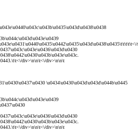
\u043e\u0440\u043c\u043b\u0435\u043d\u0438\u0438
043b\u044c\u043d\u043e\u0439
\u043e\u0431\u0440\u0435\u0442\u0435\u043d\u0438\u0435\t\t\t\t\t<\/span>\n\t\
\u0437\u043c\u043e\u0436\u043d\u0430
u0438\u0442\u0430\u043b\u043e\u043c.
.\t\t<\/div>\n\n\t<\/div>\n\n\t
0431\u0430\u0437\u0430 \u0434\u0430\u043d\u043d\u044b\u0445
043b\u044c\u043d\u043e\u0439
30\u0437\u0430
\u0437\u043c\u043e\u0436\u043d\u0430
u0438\u0442\u0430\u043b\u043e\u043c.
.\t\t<\/div>\n\n\t<\/div>\n\n\t