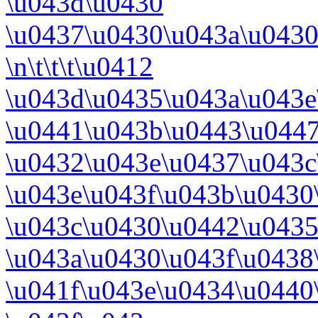
\u043d\u0430
\u0437\u0430\u043a\u0430
\n\t\t\t\u0412
\u043d\u0435\u043a\u043e
\u0441\u043b\u0443\u0447
\u0432\u043e\u0437\u043c
\u043e\u043f\u043b\u0430
\u043c\u0430\u0442\u043
\u043a\u0430\u043f\u0438
\u041f\u043e\u0434\u0440