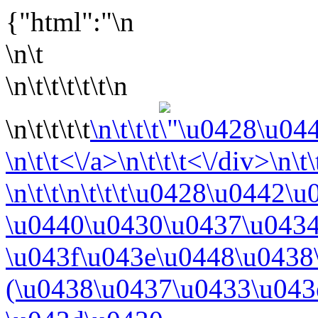
{"html":"\n
\n\t
\n\t\t\t\t\t\n
\n\t\t\t\t
\n\t\t\t
\n\t\t<\/a>\n\t\t\t<\/div>\n\t
\n\t\t
\n\t\t\t\u0428\u0442\
\u0440\u0430\u0437\u043
\u043f\u043e\u0448\u0438
(\u0438\u0437\u0433\u04