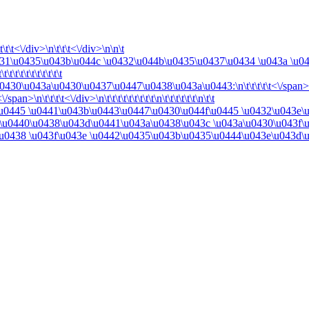
t\t\t<\/div>\n\t\t\t<\/div>\n\n\t
u0431\u0435\u043b\u044c \u0432\u044b\u0435\u0437\u0434 \u043a \
\t\t\t\t\t\t\t\t\t\t\t
0430\u043a\u0430\u0437\u0447\u0438\u043a\u0443:\n\t\t\t\t\t<\/span>\n\
t\t\t\t<\/div>\n\t\t\t\t\t\t\t\t\t\n\t\t\t\t\t\t\n\t\t
b\u0445 \u0441\u043b\u0443\u0447\u0430\u044f\u0445 \u0432\u043e
\u0440\u0438\u043d\u0441\u043a\u0438\u043c \u043a\u0430\u043f\
438 \u043f\u043e \u0442\u0435\u043b\u0435\u0444\u043e\u043d\u0443