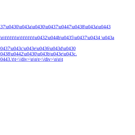
u0437\u0430\u043a\u0430\u0437\u0447\u0438\u043a\u0443
t\t\t\t\t
\n\t\t\t\t\t\t\u0432\u044b\u0435\u0437\u0434 \u043a
\u0437\u043c\u043e\u0436\u043d\u0430
u0438\u0442\u0430\u043b\u043e\u043c.
.\t\t<\/div>\n\n\t<\/div>\n\n\t