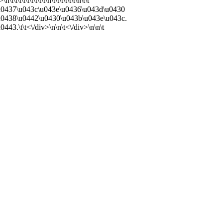
\t\t\t\t\t\n\t\t\t\t\t\t\n\t\t
\u0437\u043c\u043e\u0436\u043d\u0430
u0438\u0442\u0430\u043b\u043e\u043c.
.\t\t<\/div>\n\n\t<\/div>\n\n\t