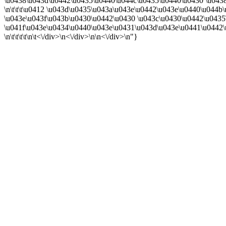
\u0438\u043d\u0442\u0435\u0440\u044c\u0435\u0440\u0430 \u0438 \u043c\u0
\n\t\t\t\u0412 \u043d\u0435\u043a\u043e\u0442\u043e\u0440\u044
\u043e\u043f\u043b\u0430\u0442\u0430 \u043c\u0430\u0442\u0435
\u041f\u043e\u0434\u0440\u043e\u0431\u043d\u043e\u0441\u0442\u0
\n\t\t\t\t
\n\t<\/div>\n<\/div>\n\n<\/div>\n"}