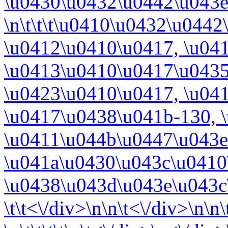
\u0430\u0432\u0442\u043e\u
\n\t\t\t\u0410\u0432\u04
\u0412\u0410\u0417, \u04
\u0413\u0410\u0417\u0435
\u0423\u0410\u0417, \u04
\u0417\u0438\u041b-130, 
\u0411\u044b\u0447\u043e
\u041a\u0430\u043c\u0410
\u0438\u043d\u043e\u043c
\t\t<\/div>\n\n\t<\/div>\n\n\