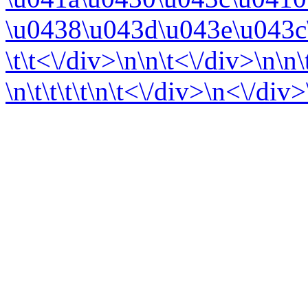
\u0438\u043d\u043e\u043c
\t\t<\/div>\n\n\t<\/div>\n\n\
\n\t\t\t\t
\n\t<\/div>\n<\/div