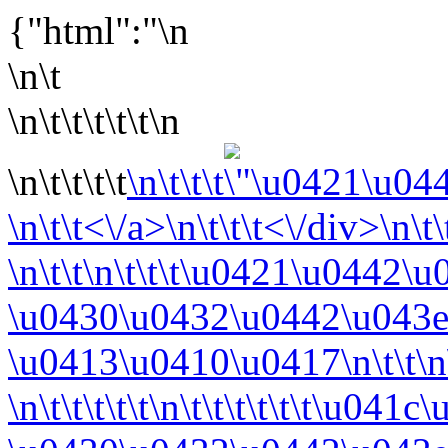
{"html":"\n
\n\t
\n\t\t\t\t\t\n
\n\t\t\t\t
\n\t\t\t
\n\t\t<\/a>\n\t\t\t<\/div>\n\t
\n\t\t
\n\t\t\t\u0421\u0442
\u0430\u0432\u0442\u043
\u0413\u0410\u0417
\n\t\t
\n
\n\t\t\t\t\t
\n\t\t\t\t\t\t\u04