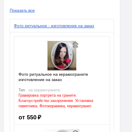
Показать все
Фото ритуальное - изготовление на заказ
Фото ритуальное на керамограните
изготовление на заказ
Тип:
на керамограните
Гравировка портрета на граните.
Благоустройство захоронения. Установка
памятника. Фотокерамика, керамогранит.
от 550 ₽