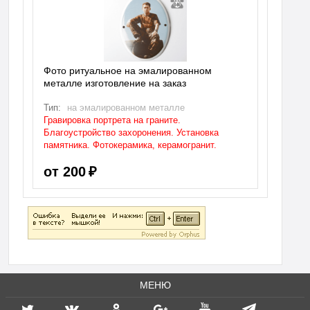
Фото ритуальное на эмалированном
металле изготовление на заказ
Тип:
на эмалированном металле
Гравировка портрета на граните.
Благоустройство захоронения. Установка
памятника. Фотокерамика, керамогранит.
от 200 ₽
МЕНЮ