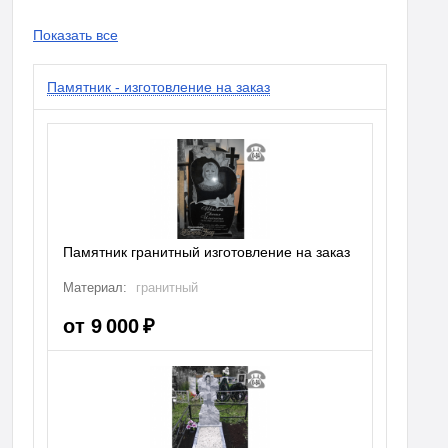
Показать все
Памятник - изготовление на заказ
Памятник гранитный изготовление на заказ
Материал:
гранитный
от 9 000 ₽