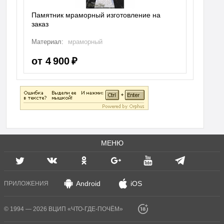
Памятник мраморный изготовление на
заказ
Материал:
мраморный
от 4 900 ₽
МЕНЮ
Android
iOS
ПРИЛОЖЕНИЯ
© 1994 — 2026 ВЦИП «ЧТО-ГДЕ-ПОЧЁМ»