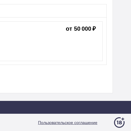
от 50 000 ₽
Пользовательское соглашение