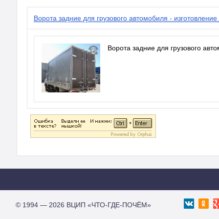
Ворота задние для грузового автомобиля - изготовление 
Ворота задние для грузового авто
© 1994 — 2026 ВЦИП «ЧТО-ГДЕ-ПОЧЁМ»