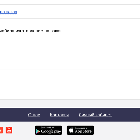
на заказ
мобиля изготовление на заказ
О нас
Контакты
Личный кабинет