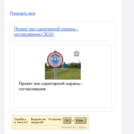
Показать все
Проект зон санитарной охраны -
согласование (ЗСО)
Проект зон санитарной охраны -
согласование