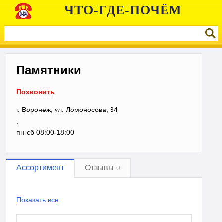
ЧТО-ГДЕ-ПОЧЁМ
Памятники
Позвонить
г. Воронеж, ул. Ломоносова, 34
;
пн-сб 08:00-18:00
Ассортимент
Отзывы
0
Показать все