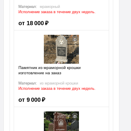
Материал:
мраморный
Исполнение заказа в течение двух недель.
от 18 000 ₽
Памятник из мраморной крошки
изготовление на заказ
Материал:
из мраморной крошки
Исполнение заказа в течение двух недель.
от 9 000 ₽