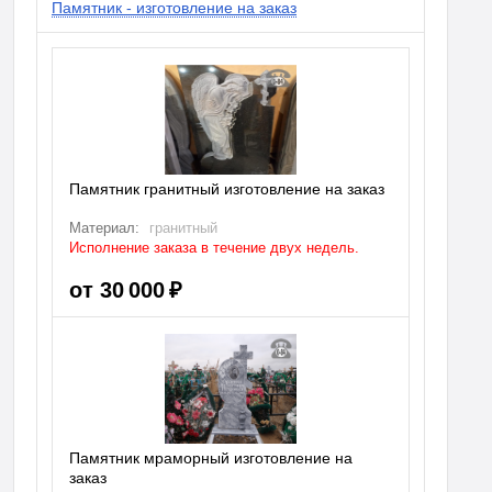
Памятник - изготовление на заказ
Памятник гранитный изготовление на заказ
Материал:
гранитный
Исполнение заказа в течение двух недель.
от 30 000 ₽
Памятник мраморный изготовление на
заказ